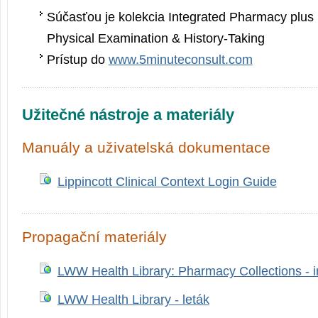
Súčasťou je kolekcia Integrated Pharmacy plus 
Physical Examination & History-Taking
Prístup do
www.5minuteconsult.com
Užitečné nástroje a materiály
Manuály a uživatelská dokumentace
Lippincott Clinical Context Login Guide
Propagační materiály
LWW Health Library: Pharmacy Collections - i
LWW Health Library - leták