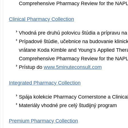
Comprehensive Pharmacy Review for the NAP
Clinical Pharmacy Collection
Vhodná pre druhú polovicu štúdia a prípravu 
Prípadové štúdie, učebnice na budovanie klinick
vrátane Koda Kimble and Young’s Applied Ther
Comprehensive Pharmacy Review for the NAP
Prístup do
www.5minuteconsult.com
Integrated Pharmacy Collection
Spája kolekcie Pharmacy Cornerstone a Clinic
Materiály vhodné pre celý študijný program
Premium Pharmacy Collection