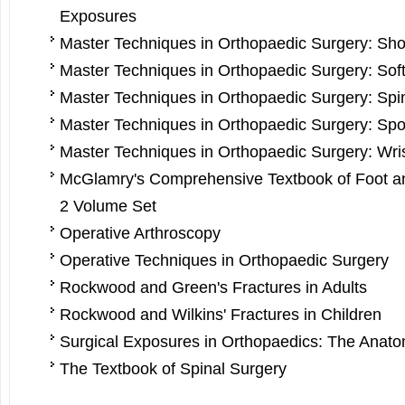
Exposures
Master Techniques in Orthopaedic Surgery: Sho
Master Techniques in Orthopaedic Surgery: Soft
Master Techniques in Orthopaedic Surgery: Spi
Master Techniques in Orthopaedic Surgery: Spo
Master Techniques in Orthopaedic Surgery: Wri
McGlamry's Com­prehensive Textbook of Foot a
2 Volume Set
Operative Arthroscopy
Operative Techniques in Orthopaedic Surgery
Rockwood and Green's Fractures in Adults
Rockwood and Wilkins' Fractures in Children
Surgical Exposures in Orthopaedics: The Anat
The Textbook of Spinal Surgery