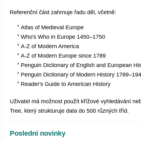
Referenční část zahrnuje řadu děl, včetně:
Atlas of Medieval Europe
Who's Who in Europe 1450–1750
A-Z of Modern America
A-Z of Modern Europe since 1789
Penguin Dictionary of English and European Hi
Penguin Dictionary of Modern History 1789–19
Reader's Guide to American History
Uživatel má možnost použít křížové vyhledávání neb
Tree, který strukturuje data do 500 různých tříd.
Poslední novinky