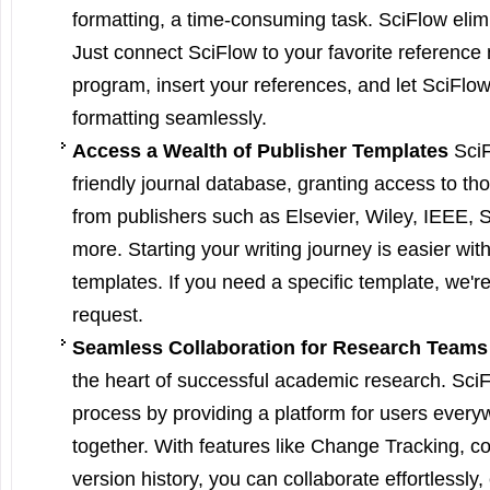
formatting, a time-consuming task. SciFlow elimi
Just connect SciFlow to your favorite referen
program, insert your references, and let SciFlo
formatting seamlessly.
Access a Wealth of Publisher Templates
SciF
friendly journal database, granting access to t
from publishers such as Elsevier, Wiley, IEEE, 
more. Starting your writing journey is easier with
templates. If you need a specific template, we'r
request.
Seamless Collaboration for Research Teams
the heart of successful academic research. SciFl
process by providing a platform for users every
together. With features like Change Tracking, 
version history, you can collaborate effortlessly