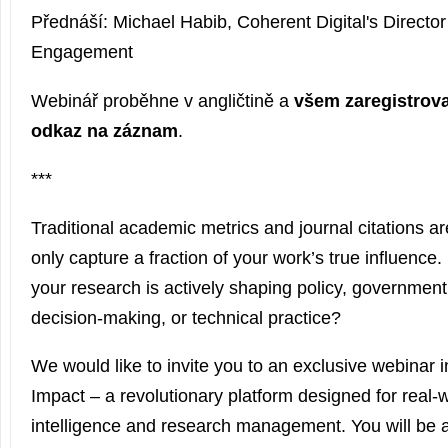
Přednáší: Michael Habib, Coherent Digital's Director
Engagement
Webinář proběhne v angličtině a
všem zaregistrov
odkaz na záznam
.
***
Traditional academic metrics and journal citations ar
only capture a fraction of your work’s true influenc
your research is actively shaping policy, governmen
decision-making, or technical practice?
We would like to invite you to an exclusive webinar 
Impact – a revolutionary platform designed for real-
intelligence and research management. You will be 