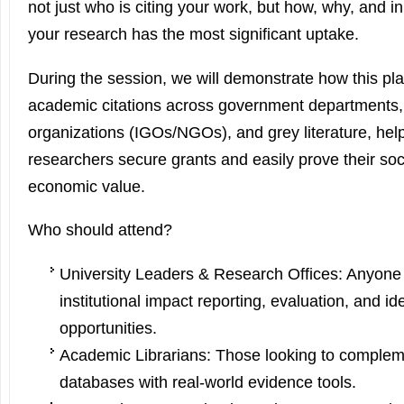
not just who is citing your work, but how, why, and i
your research has the most significant uptake.
During the session, we will demonstrate how this pla
academic citations across government departments, 
organizations (IGOs/NGOs), and grey literature, help
researchers secure grants and easily prove their soc
economic value.
Who should attend?
University Leaders & Research Offices: Anyone 
institutional impact reporting, evaluation, and i
opportunities.
Academic Librarians: Those looking to compleme
databases with real-world evidence tools.