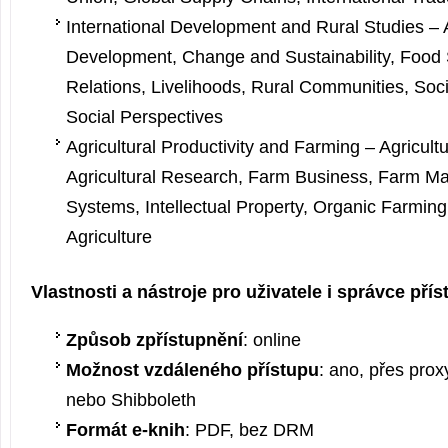
International Development and Rural Studies – A
Development, Change and Sustainability, Food 
Relations, Livelihoods, Rural Communities, Soc
Social Perspectives
Agricultural Productivity and Farming – Agricult
Agricultural Research, Farm Business, Farm 
Systems, Intellectual Property, Organic Farming
Agriculture
Vlastnosti a nástroje pro uživatele i správce pří
Způsob zpřístupnění
: online
Možnost vzdáleného přístupu
: ano, přes prox
nebo Shibboleth
Formát e-knih
: PDF, bez DRM