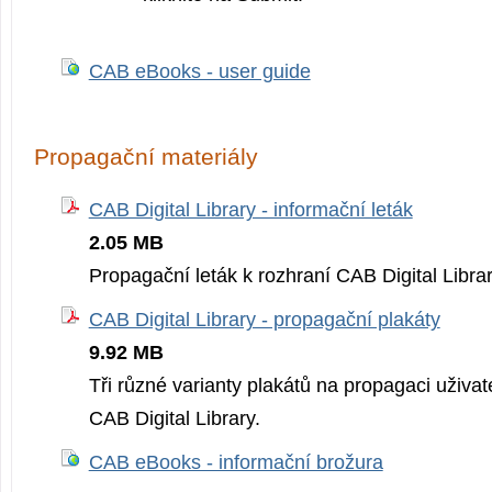
CAB eBooks - user guide
Propagační materiály
CAB Digital Library - informační leták
2.05 MB
Propagační leták k rozhraní CAB Digital Librar
CAB Digital Library - propagační plakáty
9.92 MB
Tři různé varianty plakátů na propagaci uživa
CAB Digital Library.
CAB eBooks - informační brožura