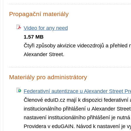
Propagační materiály
Video for any need
1.57 MB
Čtyři způsoby akvizice videozdrojů a přehled 
Alexander Street.
Materiály pro administrátory
Federativní autentizace u Alexander Street Pr
Členové eduID.cz mají k dispozici federativní a
institucionálního přihlášení u Alexander Stree
nastavení institucionálního přihlášení je nutná 
Providera v eduGAIN. Návod k nastavení je v