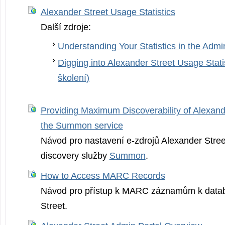
Alexander Street Usage Statistics
Další zdroje:
Understanding Your Statistics in the Admin
Digging into Alexander Street Usage Stati
školení)
Providing Maximum Discoverability of Alexand
the Summon service
Návod pro nastavení e-zdrojů Alexander Stree
discovery služby
Summon
.
How to Access MARC Records
Návod pro přístup k MARC záznamům k data
Street.