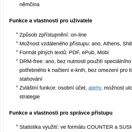
němčina
Funkce a vlastnosti pro uživatele
Způsob zpřístupnění: on-line
Možnost vzdáleného přístupu: ano, Athens, Shib
Formát plných textů: PDF, ePub, Mobi
DRM-free: ano, bez nutnosti použití speciálního
potřebného k načtení e-knih, bez omezení pro t
stahování
Zvláštní funkce: osobní účet,
alerty
, možnost ul
strategie
Funkce a vlastnosti pro správce přístupu
Statistika využití: ve formátu COUNTER a SUS