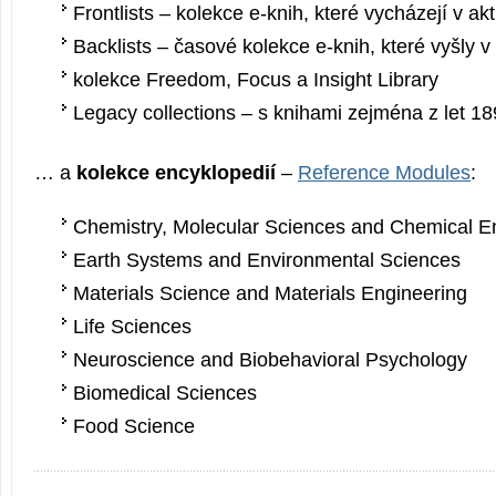
Frontlists – kolekce e-knih, které vycházejí v akt
Backlists – časové kolekce e-knih, které vyšly v
kolekce Freedom, Focus a Insight Library
Legacy collections – s knihami zejména z let 1
… a
kolekce encyklopedií
–
Reference Modules
:
Chemistry, Molecular Sciences and Chemical E
Earth Systems and Environmental Sciences
Materials Science and Materials Engineering
Life Sciences
Neuroscience and Biobehavioral Psychology
Biomedical Sciences
Food Science