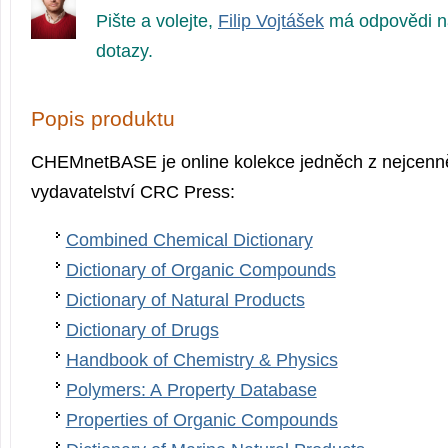
Pište a volejte,
Filip Vojtášek
má odpovědi n
dotazy.
Popis produktu
CHEMnetBASE je online kolekce jedněch z nejcenněj
vydavatelství CRC Press:
Combined Chemical Dictionary
Dictionary of Organic Compounds
Dictionary of Natural Products
Dictionary of Drugs
Handbook of Chemistry & Physics
Polymers: A Property Database
Properties of Organic Compounds