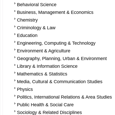
Behavioral Science
Business, Management & Economics
Chemistry
Criminology & Law
Education
Engineering, Computing & Technology
Environment & Agriculture
Geography, Planning, Urban & Environment
Library & Information Science
Mathematics & Statistics
Media, Cultural & Communication Studies
Physics
Politics, International Relations & Area Studies
Public Health & Social Care
Sociology & Related Disciplines