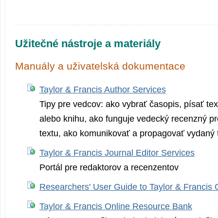
Užitečné nástroje a materiály
Manuály a uživatelská dokumentace
Taylor & Francis Author Services
Tipy pre vedcov: ako vybrať časopis, písať tex
alebo knihu, ako funguje vedecký recenzný p
textu, ako komunikovať a propagovať vydaný t
Taylor & Francis Journal Editor Services
Portál pre redaktorov a recenzentov
Researchers' User Guide to Taylor & Francis 
Taylor & Francis Online Resource Bank