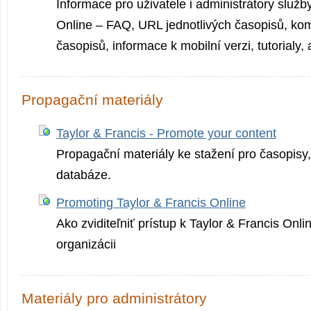
Informace pro uživatele i administrátory služb
Online – FAQ, URL jednotlivých časopisů, ko
časopisů, informace k mobilní verzi, tutorialy, 
Propagační materiály
Taylor & Francis - Promote your content
Propagační materiály ke stažení pro časopisy, 
databáze.
Promoting Taylor & Francis Online
Ako zviditeľniť prístup k Taylor & Francis Onli
organizácii
Materiály pro administrátory