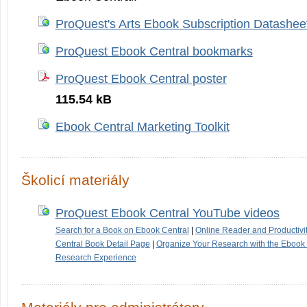
ProQuest's Arts Ebook Subscription Datashee
ProQuest Ebook Central bookmarks
ProQuest Ebook Central poster
115.54 kB
Ebook Central Marketing Toolkit
Školicí materiály
ProQuest Ebook Central YouTube videos
Search for a Book on Ebook Central
|
Online Reader and Productivit
Central Book Detail Page
|
Organize Your Research with the Ebook 
Research Experience