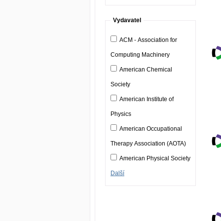
Vydavatel
ACM - Association for
Computing Machinery
American Chemical
Society
American Institute of
Physics
American Occupational
Therapy Association (AOTA)
American Physical Society
Další