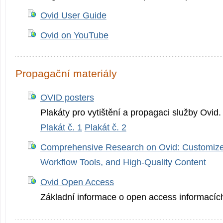
Ovid User Guide
Ovid on YouTube
Propagační materiály
OVID posters
Plakáty pro vytištění a propagaci služby Ovid.
Plakát č. 1
Plakát č. 2
Comprehensive Research on Ovid: Customize
Workflow Tools, and High-Quality Content
Ovid Open Access
Základní informace o open access informacích