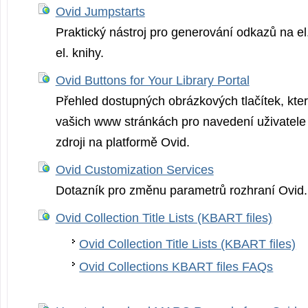
Ovid Jumpstarts
Praktický nástroj pro generování odkazů na el
el. knihy.
Ovid Buttons for Your Library Portal
Přehled dostupných obrázkových tlačítek, kter
vašich www stránkách pro navedení uživatele
zdroji na platformě Ovid.
Ovid Customization Services
Dotazník pro změnu parametrů rozhraní Ovid.
Ovid Collection Title Lists (KBART files)
Ovid Collection Title Lists (KBART files)
Ovid Collections KBART files FAQs