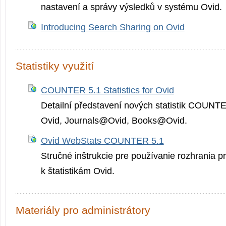
nastavení a správy výsledků v systému Ovid.
Introducing Search Sharing on Ovid
Statistiky využití
COUNTER 5.1 Statistics for Ovid
Detailní představení nových statistik COUNTE
Ovid, Journals@Ovid, Books@Ovid.
Ovid WebStats COUNTER 5.1
Stručné inštrukcie pre používanie rozhrania pr
k štatistikám Ovid.
Materiály pro administrátory