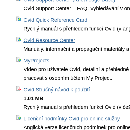
Ovid Support Center – FAQ. Vyhledávání v on
Ovid Quick Reference Card
Rychlý manuál s přehledem funkcí Ovid (v angl
Ovid Resource Center
Manuály, informační a propagační materiály a 
MyProjects
Video pro uživatele Ovid, detailní a přehledné
pracovat s osobním účtem My Project.
Ovid Stručný návod k použití
1.01 MB
Rychlý manuál s přehledem funkcí Ovid (v češ
Licenční podmínky Ovid pro online služby
Anglická verze licenčních podmínek pro online