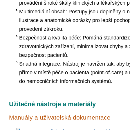
provádění široké škály klinických a lékařských p
Multimediální obsah: Postupy jsou doplněny o n
ilustrace a anatomické obrázky pro lepší pocho
provedení zákroku.
Bezpečnost a kvalita péče: Pomáhá standardizo
zdravotnických zařízení, minimalizovat chyby a
bezpečnost pacientů.
Snadná integrace: Nástroj je navržen tak, aby 
přímo v místě péče o pacienta (point-of-care) a
do nemocničních informačních systémů.
Užitečné nástroje a materiály
Manuály a uživatelská dokumentace