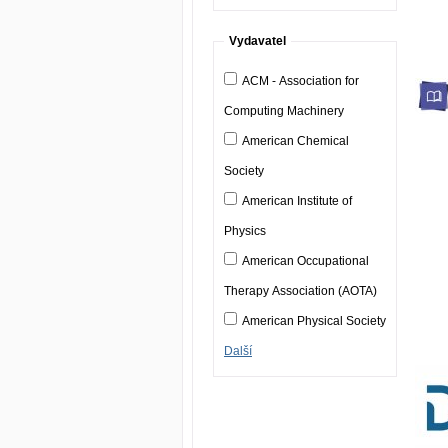
Vydavatel
ACM - Association for
Computing Machinery
American Chemical
Society
American Institute of
Physics
American Occupational
Therapy Association (AOTA)
American Physical Society
Další