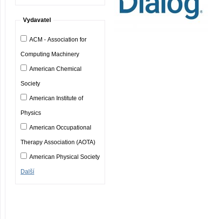
Vydavatel
ACM - Association for
Computing Machinery
American Chemical
Society
American Institute of
Physics
American Occupational
Therapy Association (AOTA)
American Physical Society
Další