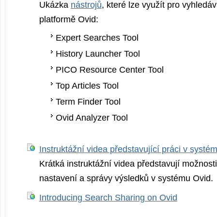
Ukázka
nástrojů
, které lze využít pro vyhledá
platformě Ovid:
Expert Searches Tool
History Launcher Tool
PICO Resource Center Tool
Top Articles Tool
Term Finder Tool
Ovid Analyzer Tool
Instruktážní videa představující práci v systé
Krátká instruktážní videa představují možnost
nastavení a správy výsledků v systému Ovid.
Introducing Search Sharing on Ovid