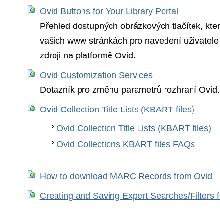
Ovid Buttons for Your Library Portal
Přehled dostupných obrázkových tlačítek, kter
vašich www stránkách pro navedení uživatele
zdroji na platformě Ovid.
Ovid Customization Services
Dotazník pro změnu parametrů rozhraní Ovid.
Ovid Collection Title Lists (KBART files)
Ovid Collection Title Lists (KBART files)
Ovid Collections KBART files FAQs
How to download MARC Records from Ovid
Creating and Saving Expert Searches/Filters 