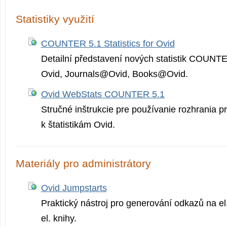
Statistiky využití
COUNTER 5.1 Statistics for Ovid
Detailní představení nových statistik COUNTE
Ovid, Journals@Ovid, Books@Ovid.
Ovid WebStats COUNTER 5.1
Stručné inštrukcie pre používanie rozhrania pr
k štatistikám Ovid.
Materiály pro administrátory
Ovid Jumpstarts
Praktický nástroj pro generování odkazů na el
el. knihy.