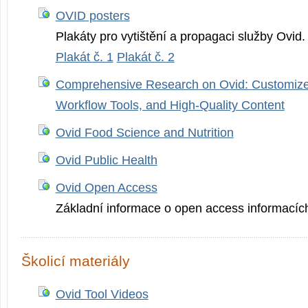
OVID posters
Plakáty pro vytištění a propagaci služby Ovid.
Plakát č. 1
Plakát č. 2
Comprehensive Research on Ovid: Customize
Workflow Tools, and High-Quality Content
Ovid Food Science and Nutrition
Ovid Public Health
Ovid Open Access
Základní informace o open access informacích
Školicí materiály
Ovid Tool Videos