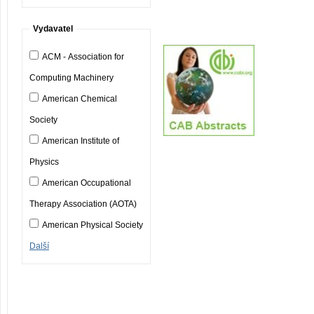
Vydavatel
ACM - Association for
Computing Machinery
American Chemical
Society
American Institute of
Physics
American Occupational
Therapy Association (AOTA)
American Physical Society
Další