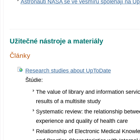
Astronauti NASA se ve vesmíru spoléhají na U
Užitečné nástroje a materiály
Články
Research studies about UpToDate
Štúdie:
The value of library and information servic
results of a multisite study
Systematic review: the relationship betwee
experience and quality of health care
Relationship of Electronic Medical Know