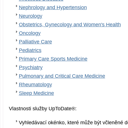
Nephrology and Hypertension
Neurology
Obstetrics, Gynecology and Women's Health
Oncology
Palliative Care
Pediatrics
Primary Care Sports Medicine
Psychiatry
Pulmonary and Critical Care Medicine
Rheumatology
Sleep Medicine
Vlastnosti služby UpToDate®:
Vyhledávací okénko, které může být včleněné do