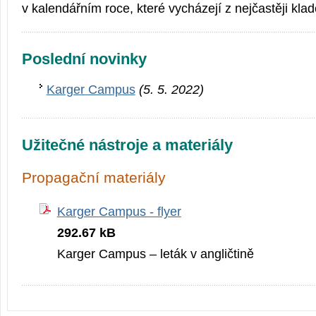
v kalendářním roce, které vycházejí z nejčastěji kla
Poslední novinky
Karger Campus
(5. 5. 2022)
Užitečné nástroje a materiály
Propagační materiály
Karger Campus - flyer
292.67 kB
Karger Campus – leták v angličtině