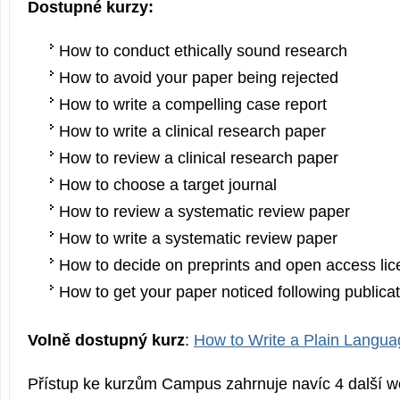
Dostupné kurzy:
How to conduct ethically sound research
How to avoid your paper being rejected
How to write a compelling case report
How to write a clinical research paper
How to review a clinical research paper
How to choose a target journal
How to review a systematic review paper
How to write a systematic review paper
How to decide on preprints and open access li
How to get your paper noticed following publicat
Volně dostupný kurz
:
How to Write a Plain Lang
Přístup ke kurzům Campus zahrnuje navíc 4 další w