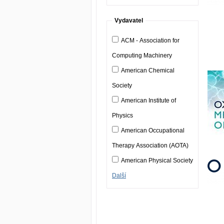
Vydavatel
ACM - Association for
Computing Machinery
American Chemical
Society
American Institute of
Physics
American Occupational
Therapy Association (AOTA)
American Physical Society
Další