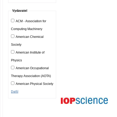
Vydavatel
ACM - Association for
Computing Machinery
American Chemical
Society
American Institute of
Physics
American Occupational
Therapy Association (AOTA)
American Physical Society
Další