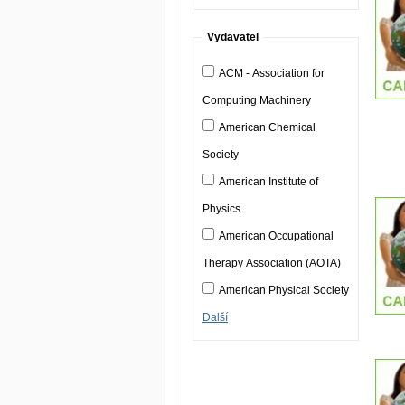
Vydavatel
ACM - Association for
Computing Machinery
American Chemical
Society
American Institute of
Physics
American Occupational
Therapy Association (AOTA)
American Physical Society
Další