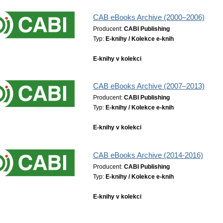
CAB eBooks Archive (2000–2006)
Producent:
CABI Publishing
Typ:
E-knihy / Kolekce e-knih
E-knihy v kolekci
CAB eBooks Archive (2007–2013)
Producent:
CABI Publishing
Typ:
E-knihy / Kolekce e-knih
E-knihy v kolekci
CAB eBooks Archive (2014-2016)
Producent:
CABI Publishing
Typ:
E-knihy / Kolekce e-knih
E-knihy v kolekci