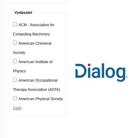
Vydavatel
ACM - Association for
Computing Machinery
American Chemical
Society
American Institute of
Physics
American Occupational
Therapy Association (AOTA)
American Physical Society
Další