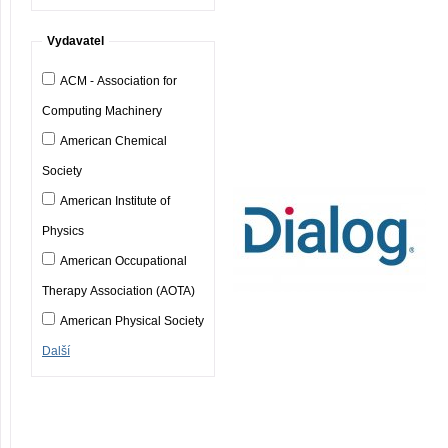
Vydavatel
ACM - Association for
Computing Machinery
American Chemical
Society
American Institute of
Physics
American Occupational
Therapy Association (AOTA)
American Physical Society
Další