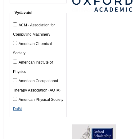
Vydavatel
ACM - Association for
Computing Machinery
American Chemical
Society
American Institute of
Physics
American Occupational
Therapy Association (AOTA)
American Physical Society
Další