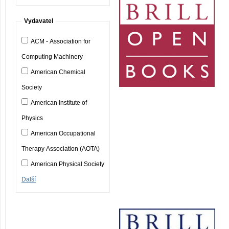
Vydavatel
ACM - Association for
Computing Machinery
American Chemical
Society
American Institute of
Physics
American Occupational
Therapy Association (AOTA)
American Physical Society
Další