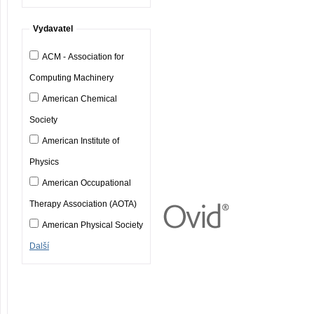
Vydavatel
ACM - Association for
Computing Machinery
American Chemical
Society
American Institute of
Physics
American Occupational
Therapy Association (AOTA)
American Physical Society
Další