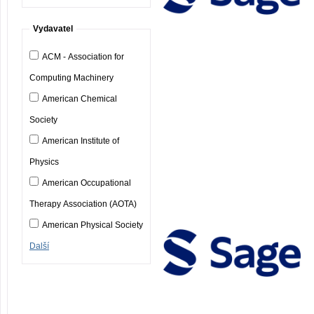
Vydavatel
ACM - Association for
Computing Machinery
American Chemical
Society
American Institute of
Physics
American Occupational
Therapy Association (AOTA)
American Physical Society
Další