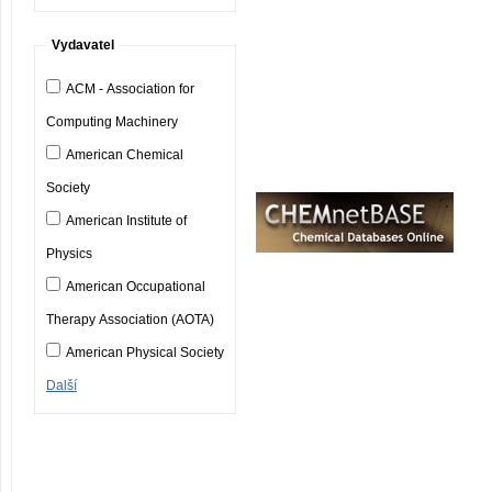
Vydavatel
ACM - Association for
Computing Machinery
American Chemical
Society
American Institute of
Physics
American Occupational
Therapy Association (AOTA)
American Physical Society
Další