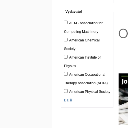
Vydavatel
ACM - Association for
Computing Machinery
American Chemical
Society
American Institute of
Physics
American Occupational
Therapy Association (AOTA)
American Physical Society
Další