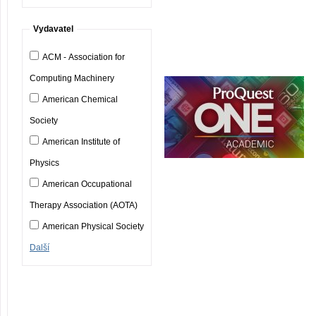
Vydavatel
ACM - Association for
Computing Machinery
American Chemical
Society
American Institute of
Physics
American Occupational
Therapy Association (AOTA)
American Physical Society
Další