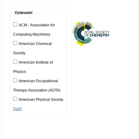
Vydavatel
ACM - Association for
Computing Machinery
American Chemical
Society
American Institute of
Physics
American Occupational
Therapy Association (AOTA)
American Physical Society
Další